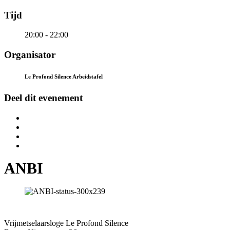
Tijd
20:00 - 22:00
Organisator
Le Profond Silence Arbeidstafel
Deel dit evenement
ANBI
Vrijmetselaarsloge Le Profond Silence